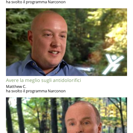
ha svolto il programma Narconon
Avere la meglio sugli antidolorifici
Matthew C.
ha svolto il programma Narconon