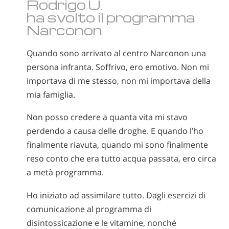
Rodrigo U.
ha svolto il programma
Narconon
Quando sono arrivato al centro Narconon una
persona infranta. Soffrivo, ero emotivo. Non mi
importava di me stesso, non mi importava della
mia famiglia.
Non posso credere a quanta vita mi stavo
perdendo a causa delle droghe. E quando l’ho
finalmente riavuta, quando mi sono finalmente
reso conto che era tutto acqua passata, ero circa
a metà programma.
Ho iniziato ad assimilare tutto. Dagli esercizi di
comunicazione al programma di
disintossicazione e le vitamine, nonché