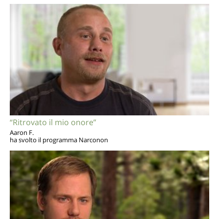
“Ritrovato il mio onore”
Aaron F.
ha svolto il programma Narconon