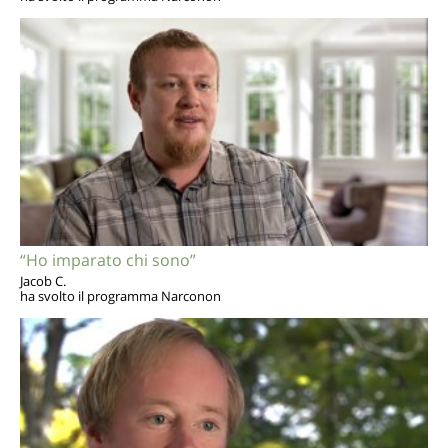
“Ho imparato chi sono”
Jacob C.
ha svolto il programma Narconon