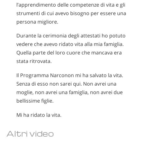
l’apprendimento delle competenze di vita e gli
strumenti di cui avevo bisogno per essere una
persona migliore.
Durante la cerimonia degli attestati ho potuto
vedere che avevo ridato vita alla mia famiglia.
Quella parte del loro cuore che mancava era
stata ritrovata.
Il Programma Narconon mi ha salvato la vita.
Senza di esso non sarei qui. Non avrei una
moglie, non avrei una famiglia, non avrei due
bellissime figlie.
Mi ha ridato la vita.
Altri video