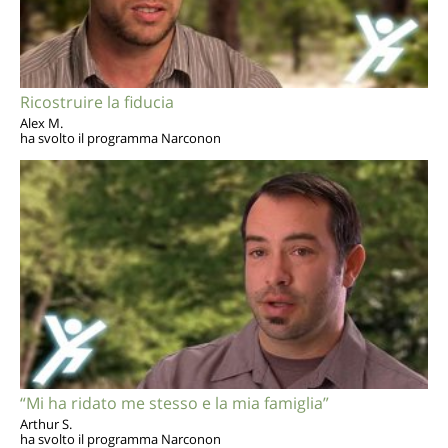
Ricostruire la fiducia
Alex M.
ha svolto il programma Narconon
“Mi ha ridato me stesso e la mia famiglia”
Arthur S.
ha svolto il programma Narconon